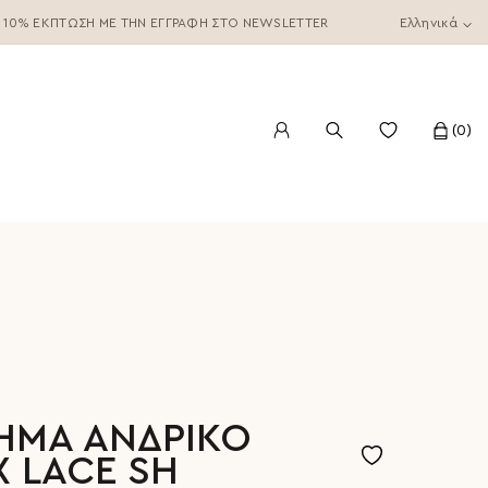
10% ΈΚΠΤΩΣΗ ΜΕ ΤΗΝ ΕΓΓΡΑΦΉ ΣΤΟ NEWSLETTER
Ελληνικά
0
ΗΜΑ ΑΝΔΡΙΚΟ
X LACE SH