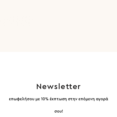
Newsletter
επωφελήσου με 10% έκπτωση στην επόμενη αγορά
σου!