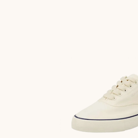
NEW
ARRIVAL