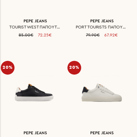
PEPE JEANS
PEPE JEANS
TOURIST WEST ΠΑΠΟΥΤΣΙ ΑΝΔΡΙΚΟ
PORT TOURISTS ΠΑΠΟΥΤΣΙ ΑΝΔΡΙΚΟ
85.00€
72.25€
79.90€
67.92€
20%
20%
PEPE JEANS
PEPE JEANS