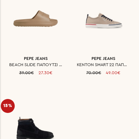
PEPE JEANS
PEPE JEANS
BEACH SLIDE ΠΑΠΟΥΤΣΙ ΑΝΔΡΙΚΟ
KENTON SMART 22 ΠΑΠΟΥΤΣΙ ΑΝΔΡΙ
39.00€
27.30€
70.00€
49.00€
15%