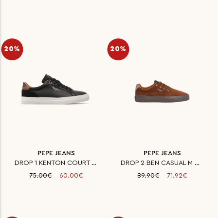
20%
20%
PEPE JEANS
PEPE JEANS
DROP 1 KENTON COURT M ΠΑΠΟΥΤΣΙ
DROP 2 BEN CASUAL M ΠΑΠΟΥΤΣΙ Α
75.00€
60.00€
89.90€
71.92€