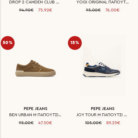
DROP 2 CAMDEN CLUB M CUPSOLE S
YOGI ORIGINAL ΠΑΠΟΥΤΣΙ ΑΝΔΡΙΚΟ
94.90€
75.92€
95.00€
76.00€
50%
15%
PEPE JEANS
PEPE JEANS
BEN URBAN M ΠΑΠΟΥΤΣΙ ΑΝΔΡΙΚΟ
JOY TOUR M ΠΑΠΟΥΤΣΙ ΑΝΔΡΙΚΟ
95.00€
47.50€
105.00€
89.25€