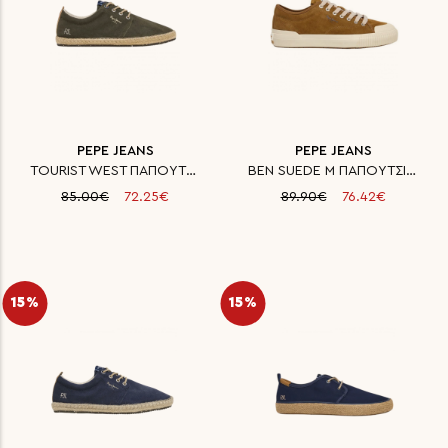
PEPE JEANS
PEPE JEANS
TOURIST WEST ΠΑΠΟΥΤΣΙ ΑΝΔΡΙΚΟ
BEN SUEDE M ΠΑΠΟΥΤΣΙ ΑΝΔΡΙΚΟ
85.00€
72.25€
89.90€
76.42€
15%
15%