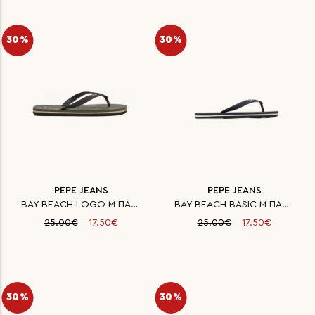
30%
30%
PEPE JEANS
PEPE JEANS
BAY BEACH LOGO M ΠΑΠΟΥΤΣΙ ΑΝΔΡ
BAY BEACH BASIC M ΠΑΠΟΥΤΣΙ ΑΝΔ
25.00€
17.50€
25.00€
17.50€
30%
30%