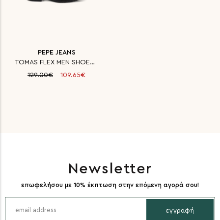
PEPE JEANS
TOMAS FLEX MEN SHOES PEPE JEAN
129.00€
109.65€
Newsletter
επωφελήσου με 10% έκπτωση στην επόμενη αγορά σου!
εγγραφή