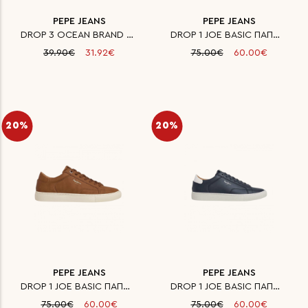
PEPE JEANS
PEPE JEANS
DROP 3 OCEAN BRAND M ΠΑΠΟΥΤΣΙ
DROP 1 JOE BASIC ΠΑΠΟΥΤΣΙ ΑΝΔΡ
39.90€
31.92€
75.00€
60.00€
20%
20%
PEPE JEANS
PEPE JEANS
DROP 1 JOE BASIC ΠΑΠΟΥΤΣΙ ΑΝΔΡ
DROP 1 JOE BASIC ΠΑΠΟΥΤΣΙ ΑΝΔΡ
75.00€
60.00€
75.00€
60.00€