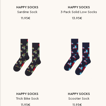
HAPPY SOCKS
HAPPY SOCKS
Sardine Sock
3-Pack Solid Low Socks
11.95€
13.95€
HAPPY SOCKS
HAPPY SOCKS
Trick Bike Sock
Scooter Sock
11.95€
11.95€