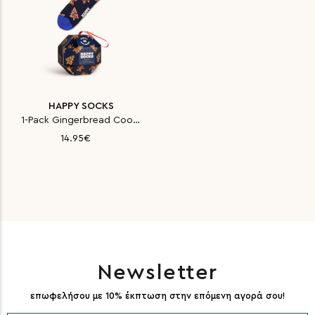
HAPPY SOCKS
1-Pack Gingerbread Cookies Soc
14.95€
Newsletter
επωφελήσου με 10% έκπτωση στην επόμενη αγορά σου!