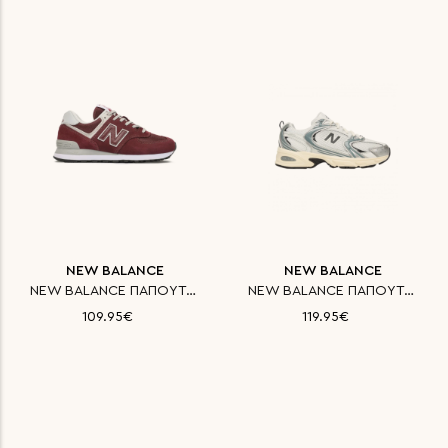
NEW BALANCE
NEW BALANCE
NEW BALANCE ΠΑΠΟΥΤΣΙ CLASSICS
NEW BALANCE ΠΑΠΟΥΤΣΙ CLASSICS
109.95€
119.95€