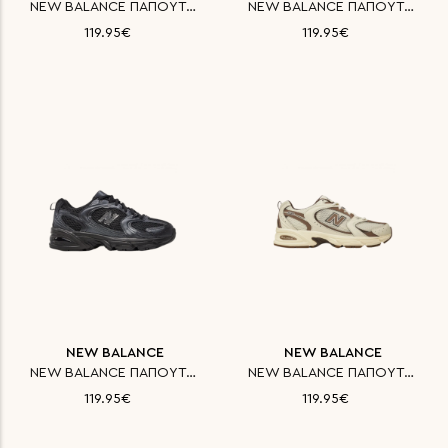
NEW BALANCE ΠΑΠΟΥΤΣΙ CLASSICS
NEW BALANCE ΠΑΠΟΥΤΣΙ CLASSICS
119.95€
119.95€
NEW BALANCE
NEW BALANCE
NEW BALANCE ΠΑΠΟΥΤΣΙ CLASSICS
NEW BALANCE ΠΑΠΟΥΤΣΙ CLASSICS
119.95€
119.95€