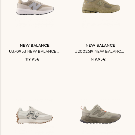
NEW BALANCE
NEW BALANCE
U370953 NEW BALANCE ΠΑΠΟΥΤΣΙ C
U20025I9 NEW BALANCE ΠΑΠΟΥΤΣΙ
119.95€
149.95€