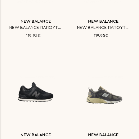
NEW BALANCE
NEW BALANCE
NEW BALANCE ΠΑΠΟΥΤΣΙ CLASSICS
NEW BALANCE ΠΑΠΟΥΤΣΙ CLASSICS
119.95€
119.95€
NEW BALANCE
NEW BALANCE