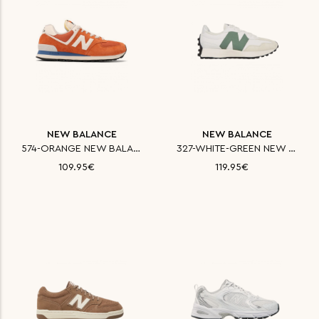
NEW BALANCE
NEW BALANCE
574-ORANGE NEW BALANCE ΠΑΠΟΥΤΣ
327-WHITE-GREEN NEW BALANCE ΠΑ
109.95€
119.95€