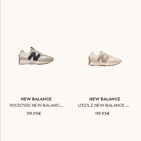
NEW BALANCE
NEW BALANCE
WS327GD NEW BALANCE ΠΑΠΟΥΤΣΙ C
U327LZ NEW BALANCE ΠΑΠΟΥΤΣΙ CL
119.95€
119.95€