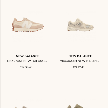
NEW BALANCE
NEW BALANCE
MS327ASL NEW BALANCE ΠΑΠΟΥΤΣΙ
MR530AAM NEW BALANCE ΠΑΠΟΥΤΣΙ
119.95€
119.95€