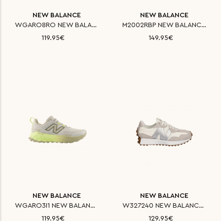
NEW BALANCE
NEW BALANCE
WGARO8RO NEW BALANCE ΠΑΠΟΥΤΣΙ
M2002RBP NEW BALANCE ΠΑΠΟΥΤΣΙ
119.95€
149.95€
NEW BALANCE
NEW BALANCE
WGARO3I1 NEW BALANCE ΠΑΠΟΥΤΣΙ
W327240 NEW BALANCE ΠΑΠΟΥΤΣΙ C
119.95€
129.95€