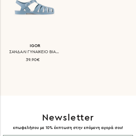
IGOR
ΣΑΝΔΑΛΙ ΓΥΝΑΙΚΕΙΟ BIARRITZ MAT
39.90€
Newsletter
επωφελήσου με 10% έκπτωση στην επόμενη αγορά σου!