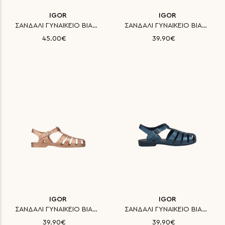
IGOR
IGOR
ΣΑΝΔΑΛΙ ΓΥΝΑΙΚΕΙΟ BIARRITZ IG
ΣΑΝΔΑΛΙ ΓΥΝΑΙΚΕΙΟ BIARRITZ IG
45.00€
39.90€
IGOR
IGOR
ΣΑΝΔΑΛΙ ΓΥΝΑΙΚΕΙΟ BIARRITZ IG
ΣΑΝΔΑΛΙ ΓΥΝΑΙΚΕΙΟ BIARRITZ IG
39.90€
39.90€