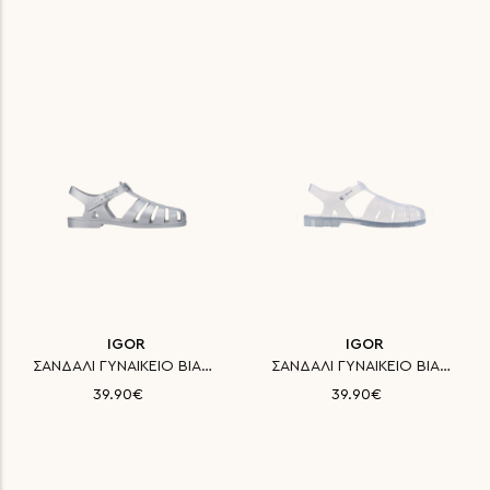
IGOR
IGOR
ΣΑΝΔΑΛΙ ΓΥΝΑΙΚΕΙΟ BIARRITZ MET
ΣΑΝΔΑΛΙ ΓΥΝΑΙΚΕΙΟ BIARRITZ CRI
39.90€
39.90€