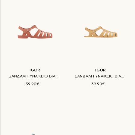
IGOR
IGOR
ΣΑΝΔΑΛΙ ΓΥΝΑΙΚΕΙΟ BIARRITZ MAT
ΣΑΝΔΑΛΙ ΓΥΝΑΙΚΕΙΟ BIARRITZ MAT
39.90€
39.90€