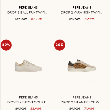
PEPE JEANS
PEPE JEANS
DROP 2 BALL PRINT W ΠΑΠΟΥΤΣΙ Γ
DROP 2 YARA NIGHT W ΠΑΠΟΥΤΣΙ Γ
109.00€
87.20€
89.90€
71.92€
20%
20%
PEPE JEANS
PEPE JEANS
DROP 1 KENTON COURT W ΠΑΠΟΥΤΣ
DROP 2 MILAN FIERCE W ΠΑΠΟΥΤΣΙ
69.90€
55.92€
89.90€
71.92€