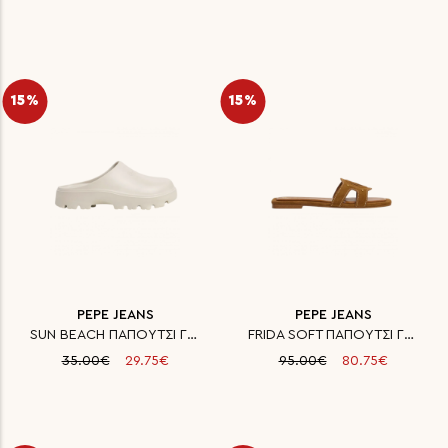
15%
15%
PEPE JEANS
PEPE JEANS
SUN BEACH ΠΑΠΟΥΤΣΙ ΓΥΝΑΙΚΕΙΟ
FRIDA SOFT ΠΑΠΟΥΤΣΙ ΓΥΝΑΙΚΕΙΟ
35.00€
29.75€
95.00€
80.75€