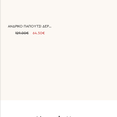
ΑΝΔΡΙΚΟ ΠΑΠΟΥΤΣΙ ΔΕΡΜΑΤΙΝΟ
129.00€
64.50€