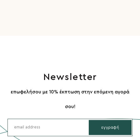
Newsletter
επωφελήσου με 10% έκπτωση στην επόμενη αγορά
σου!
εγγραφή