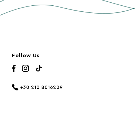
Follow Us
+30 210 8016209