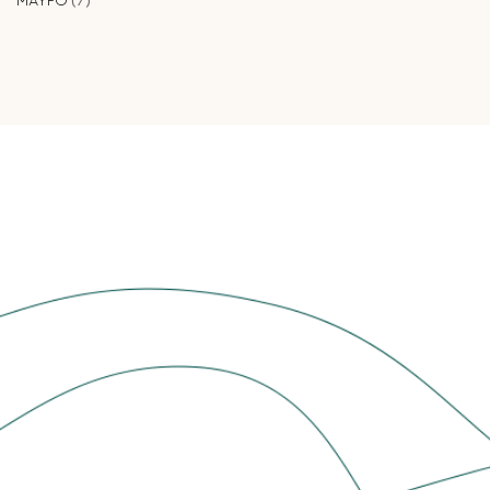
ΜΑΥΡΟ
7