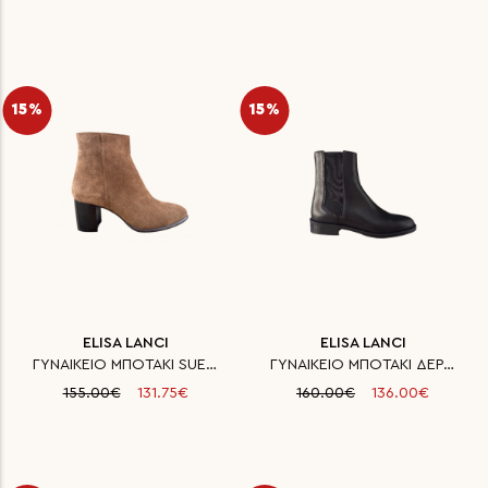
15%
15%
ELISA LANCI
ELISA LANCI
ΓΥΝΑΙΚΕΙΟ ΜΠΟΤΑΚΙ SUEDE ΔΕΡΜΑΤ
ΓΥΝΑΙΚΕΙΟ ΜΠΟΤΑΚΙ ΔΕΡΜΑΤΙΝΟ
155.00€
131.75€
160.00€
136.00€