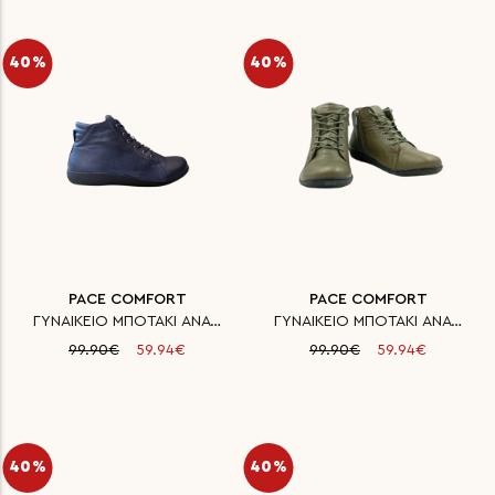
40%
40%
PACE COMFORT
PACE COMFORT
ΓΥΝΑΙΚΕΙΟ ΜΠΟΤΑΚΙ ΑΝΑΤΟΜΙΚΟ ΔΕ
ΓΥΝΑΙΚΕΙΟ ΜΠΟΤΑΚΙ ΑΝΑΤΟΜΙΚΟ ΔΕ
99.90€
59.94€
99.90€
59.94€
40%
40%