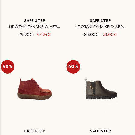
SAFE STEP
SAFE STEP
ΜΠΟΤΑΚΙ ΓΥΝΑΙΚΕΙΟ ΔΕΡΜΑ SAFE S
ΜΠΟΤΑΚΙ ΓΥΝΑΙΚΕΙΟ ΔΕΡΜΑ SAFE S
79.90€
47.94€
85.00€
51.00€
40%
40%
SAFE STEP
SAFE STEP