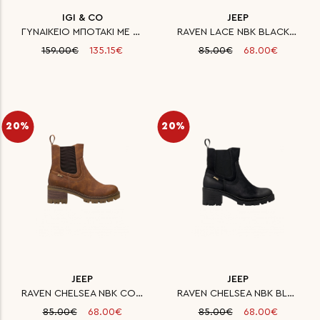
IGI & CO
JEEP
ΓΥΝΑΙΚΕΙΟ ΜΠΟΤΑΚΙ ΜΕ ΓΟΥΝΑ IGI
RAVEN LACE NBK BLACK ΜΠΟΤΑΚΙ Γ
159.00€
135.15€
85.00€
68.00€
20%
20%
JEEP
JEEP
RAVEN CHELSEA NBK COGNAC ΜΠΟΤΑ
RAVEN CHELSEA NBK BLACK ΜΠΟΤΑΚ
85.00€
68.00€
85.00€
68.00€