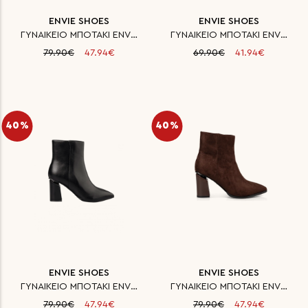
ENVIE SHOES
ENVIE SHOES
ΓΥΝΑΙΚΕΙΟ ΜΠΟΤΑΚΙ ENVIE
ΓΥΝΑΙΚΕΙΟ ΜΠΟΤΑΚΙ ENVIE
79.90€
47.94€
69.90€
41.94€
40%
40%
ENVIE SHOES
ENVIE SHOES
ΓΥΝΑΙΚΕΙΟ ΜΠΟΤΑΚΙ ENVIE
ΓΥΝΑΙΚΕΙΟ ΜΠΟΤΑΚΙ ENVIE
79.90€
47.94€
79.90€
47.94€