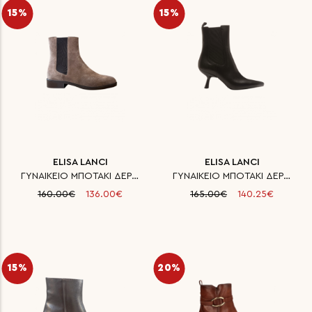
15%
15%
ELISA LANCI
ELISA LANCI
ΓΥΝΑΙΚΕΙΟ ΜΠΟΤΑΚΙ ΔΕΡΜΑΤΙΝΟ
ΓΥΝΑΙΚΕΙΟ ΜΠΟΤΑΚΙ ΔΕΡΜΑΤΙΝΟ
160.00€
136.00€
165.00€
140.25€
15%
20%