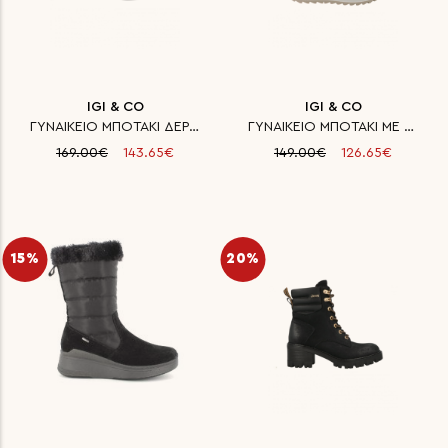
IGI & CO
IGI & CO
ΓΥΝΑΙΚΕΙΟ ΜΠΟΤΑΚΙ ΔΕΡΜΑ IGI& C
ΓΥΝΑΙΚΕΙΟ ΜΠΟΤΑΚΙ ΜΕ ΓΟΥΝΑ IGI
169.00€
143.65€
149.00€
126.65€
15%
20%