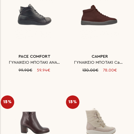
PACE COMFORT
CAMPER
ΓΥΝΑΙΚΕΙΟ ΜΠΟΤΑΚΙ ΑΝΑΤΟΜΙΚΟ ΔΕ
ΓΥΝΑΙΚΕΙΟ ΜΠΟΤΑΚΙ Camisole Bei
99.90€
59.94€
130.00€
78.00€
15%
15%