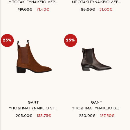
ΜΠΟΤΑΚΙ ΓΥΝΑΙΚΕΙΟ ΔΕΡΜΑ SAFE S
ΜΠΟΤΑΚΙ ΓΥΝΑΙΚΕΙΟ ΔΕΡΜΑ SAFE S
119.00€
71.40€
85.00€
51.00€
25%
25%
GANT
GANT
ΥΠΟΔΗΜΑ ΓΥΝΑΙΚΕΙΟ ST BROOMLY Δ
ΥΠΟΔΗΜΑ ΓΥΝΑΙΚΕΙΟ BASSOTTE ΔΕΡ
205.00€
153.75€
250.00€
187.50€