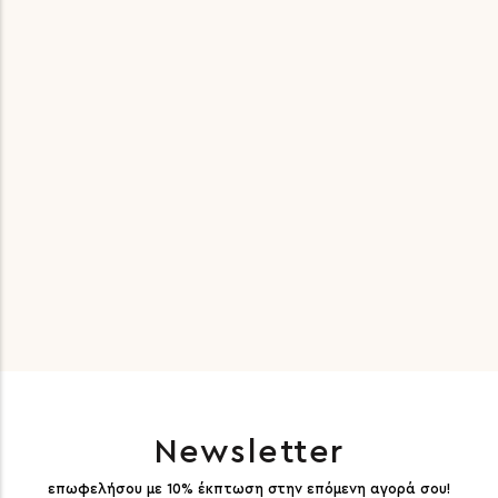
Newsletter
επωφελήσου με 10% έκπτωση στην επόμενη αγορά σου!