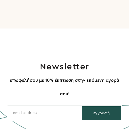
Newsletter
επωφελήσου με 10% έκπτωση στην επόμενη αγορά
σου!
εγγραφή