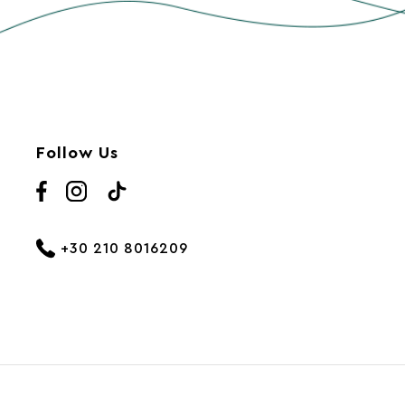
Follow Us
+30 210 8016209