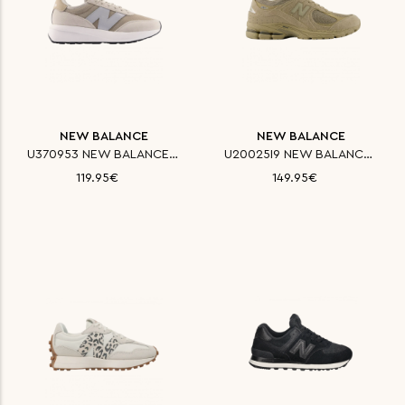
NEW BALANCE
NEW BALANCE
U370953 NEW BALANCE ΠΑΠΟΥΤΣΙ C
U20025I9 NEW BALANCE ΠΑΠΟΥΤΣΙ
119.95€
149.95€