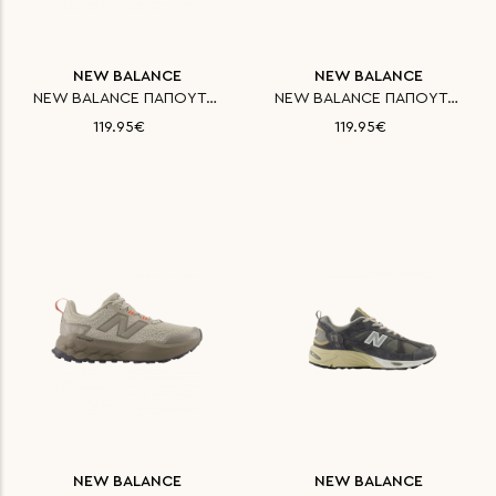
NEW BALANCE
NEW BALANCE
NEW BALANCE ΠΑΠΟΥΤΣΙ CLASSICS
NEW BALANCE ΠΑΠΟΥΤΣΙ CLASSICS
119.95€
119.95€
NEW BALANCE
NEW BALANCE