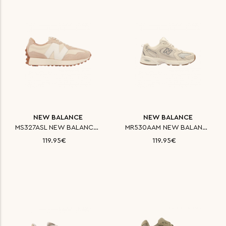
NEW BALANCE
NEW BALANCE
MS327ASL NEW BALANCE ΠΑΠΟΥΤΣΙ
MR530AAM NEW BALANCE ΠΑΠΟΥΤΣΙ
119.95€
119.95€