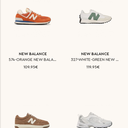
NEW BALANCE
NEW BALANCE
574-ORANGE NEW BALANCE ΠΑΠΟΥΤΣ
327-WHITE-GREEN NEW BALANCE ΠΑ
109.95€
119.95€