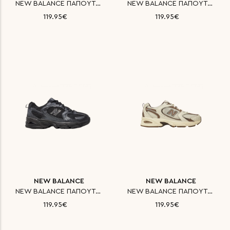
NEW BALANCE ΠΑΠΟΥΤΣΙ CLASSICS
NEW BALANCE ΠΑΠΟΥΤΣΙ CLASSICS
119.95€
119.95€
NEW BALANCE
NEW BALANCE
NEW BALANCE ΠΑΠΟΥΤΣΙ CLASSICS
NEW BALANCE ΠΑΠΟΥΤΣΙ CLASSICS
119.95€
119.95€