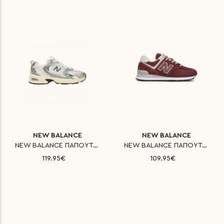
NEW BALANCE
NEW BALANCE
NEW BALANCE ΠΑΠΟΥΤΣΙ CLASSICS
NEW BALANCE ΠΑΠΟΥΤΣΙ CLASSICS
119.95€
109.95€