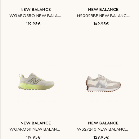
NEW BALANCE
NEW BALANCE
WGARO8RO NEW BALANCE ΠΑΠΟΥΤΣΙ
M2002RBP NEW BALANCE ΠΑΠΟΥΤΣΙ
119.95€
149.95€
NEW BALANCE
NEW BALANCE
WGARO3I1 NEW BALANCE ΠΑΠΟΥΤΣΙ
W327240 NEW BALANCE ΠΑΠΟΥΤΣΙ C
119.95€
129.95€