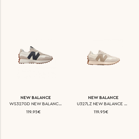
NEW BALANCE
NEW BALANCE
WS327GD NEW BALANCE ΠΑΠΟΥΤΣΙ C
U327LZ NEW BALANCE ΠΑΠΟΥΤΣΙ CL
119.95€
119.95€