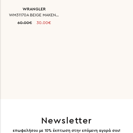
WRANGLER
WM31170A BEIGE MAKENA KNIT ΑΝΔ
60.00€
30.00€
Newsletter
επωφελήσου με 10% έκπτωση στην επόμενη αγορά σου!