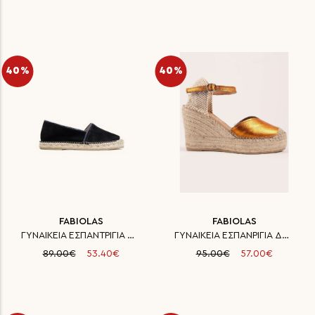
40%
40%
FABIOLAS
FABIOLAS
ΓΥΝΑΙΚΕΙΑ ΕΣΠΑΝΤΡΙΓΙΑ ΔΕΡΜΑ
ΓΥΝΑΙΚΕΙΑ ΕΣΠΑΝΡΙΓΙΑ ΔΕΡΜΑ FAB
89.00€
53.40€
95.00€
57.00€