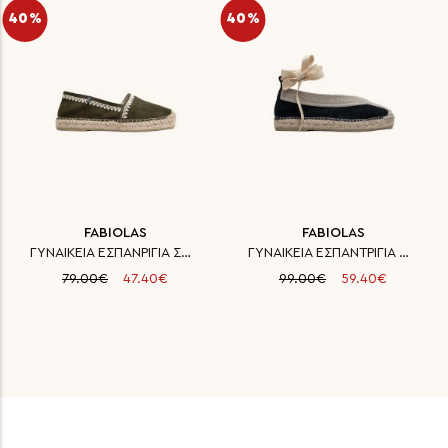
40%
40%
FABIOLAS
FABIOLAS
ΓΥΝΑΙΚΕΙΑ ΕΣΠΑΝΡΙΓΙΑ ΣΟΥΕΝΤ FA
ΓΥΝΑΙΚΕΙΑ ΕΣΠΑΝΤΡΙΓΙΑ ΔΕΡΜΑ SU
79.00€
47.40€
99.00€
59.40€