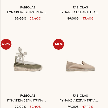
FABIOLAS
FABIOLAS
ΓΥΝΑΙΚΕΙΑ ΕΣΠΑΝΤΡΙΓΙΑ ΔΕΡΜΑ
ΓΥΝΑΙΚΕΙΑ ΕΣΠΑΝΤΡΙΓΙΑ ΔΕΡΜΑ
99.00€
59.40€
89.00€
53.40€
40%
40%
FABIOLAS
FABIOLAS
ΓΥΝΑΙΚΕΙΑ ΕΣΠΑΝΤΡΙΓΙΑ ΔΕΡΜΑ
ΓΥΝΑΙΚΕΙΑ ΕΣΠΑΝΤΡΙΓΙΑ ΔΕΡΜΑ
99.00€
59.40€
79.00€
47.40€