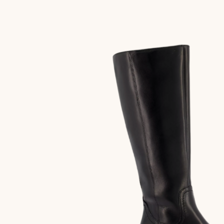
NEW
ARRIVAL