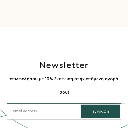
Newsletter
επωφελήσου με 10% έκπτωση στην επόμενη αγορά
σου!
εγγραφή