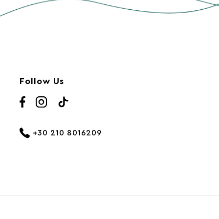
Follow Us
+30 210 8016209