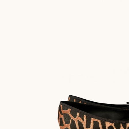
NEW
ARRIVAL