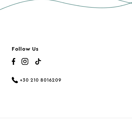
Follow Us
+30 210 8016209