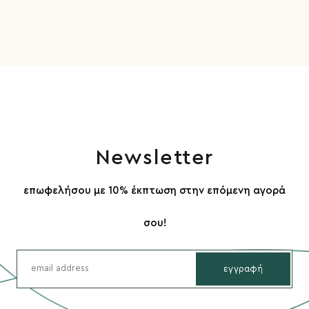
Newsletter
επωφελήσου με 10% έκπτωση στην επόμενη αγορά
σου!
εγγραφή