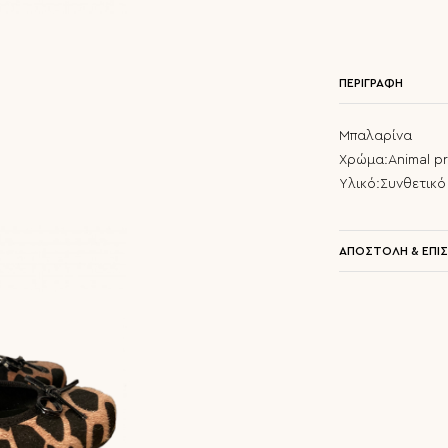
ΠΕΡΙΓΡΑΦΗ
Μπαλαρίνα
Χρώμα:Animal pr
Υλικό:Συνθετικ
ΑΠΟΣΤΟΛΗ & ΕΠΙ